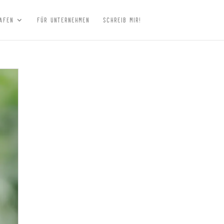
AFEN
FÜR UNTERNEHMEN
SCHREIB MIR!