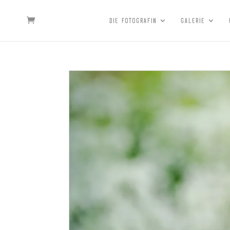
DIE FOTOGRAFIN
GALERIE