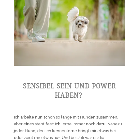
Sensibel sein und Power
haben?
Ich arbeite nun schon so lange mit Hunden zusammen,
aber eines steht fest: Ich lerne immer noch dazu. Nahezu
jeder Hund, den ich kennenlerne bringt mir etwas bei
oder zeigt mir etwas auf. Und bei Juli war es die