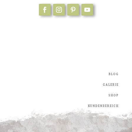
Blog
Galerie
Shop
Kundenbereich