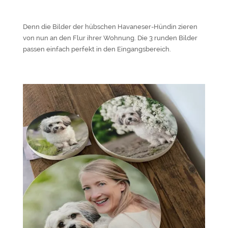
Denn die Bilder der hübschen Havaneser-Hündin zieren
von nun an den Flur ihrer Wohnung. Die 3 runden Bilder
passen einfach perfekt in den Eingangsbereich.