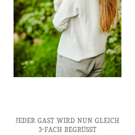
Jeder Gast wird nun gleich
3-fach begrüsst