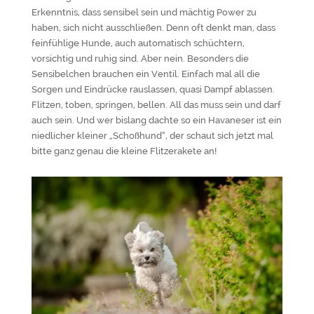
Erkenntnis, dass sensibel sein und mächtig Power zu
haben, sich nicht ausschließen. Denn oft denkt man, dass
feinfühlige Hunde, auch automatisch schüchtern,
vorsichtig und ruhig sind. Aber nein. Besonders die
Sensibelchen brauchen ein Ventil. Einfach mal all die
Sorgen und Eindrücke rauslassen, quasi Dampf ablassen.
Flitzen, toben, springen, bellen. All das muss sein und darf
auch sein. Und wer bislang dachte so ein Havaneser ist ein
niedlicher kleiner „Schoßhund“, der schaut sich jetzt mal
bitte ganz genau die kleine Flitzerakete an!