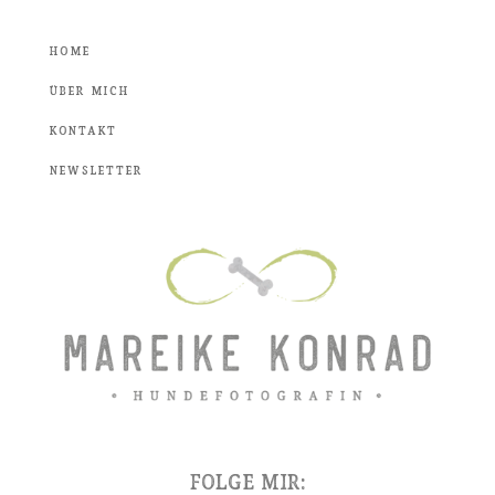
Home
Über mich
Kontakt
Newsletter
Folge mir: