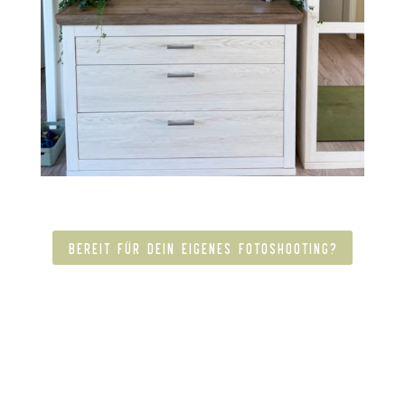
BEREIT FÜR DEIN EIGENES FOTOSHOOTING?