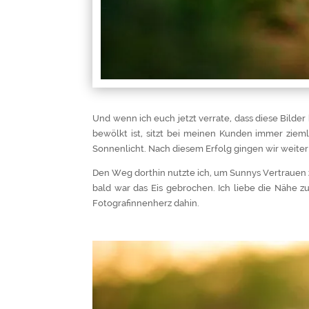
Und wenn ich euch jetzt verrate, dass diese Bilde
bewölkt ist, sitzt bei meinen Kunden immer zieml
Sonnenlicht. Nach diesem Erfolg gingen wir weiter
Den Weg dorthin nutzte ich, um Sunnys Vertrauen 
bald war das Eis gebrochen. Ich liebe die Nähe 
Fotografinnenherz dahin.