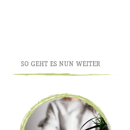
So geht es nun weiter…