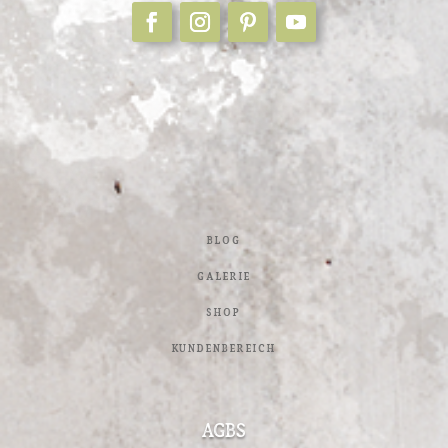
Blog
Galerie
Shop
Kundenbereich
AGBs