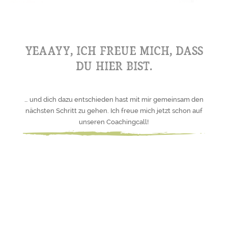
Yeaayy, ich freue mich, dass
du hier bist.
… und dich dazu entschieden hast mit mir gemeinsam den
nächsten Schritt zu gehen. Ich freue mich jetzt schon auf
unseren Coachingcall!