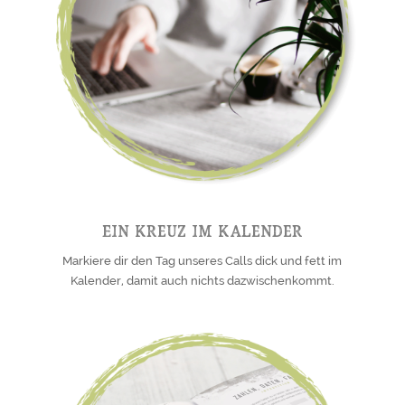
Ein Kreuz im Kalender
Markiere dir den Tag unseres Calls dick und fett im
Kalender, damit auch nichts dazwischenkommt.