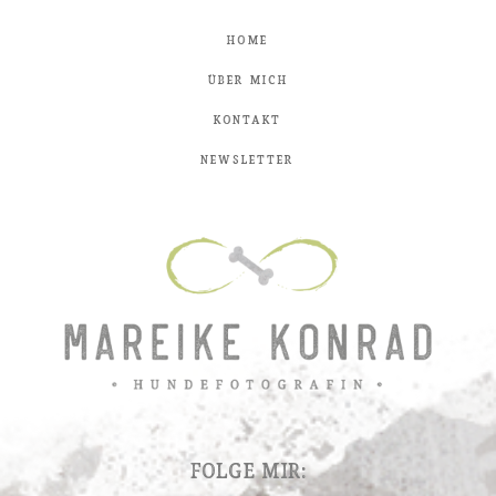
Home
Über mich
Kontakt
Newsletter
Folge mir: