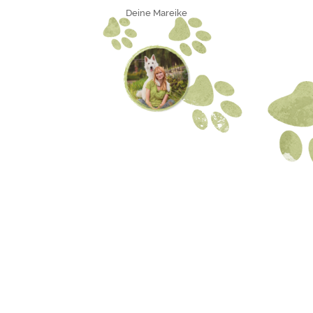
Deine Mareike