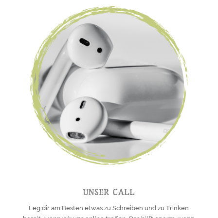
Unser Call
Leg dir am Besten etwas zu Schreiben und zu Trinken