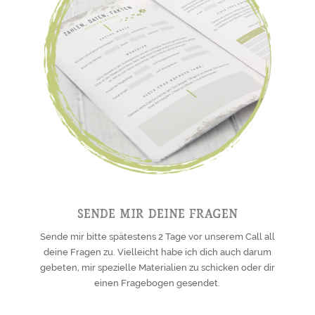
Sende mir deine Fragen
Sende mir bitte spätestens 2 Tage vor unserem Call all
deine Fragen zu. Vielleicht habe ich dich auch darum
gebeten, mir spezielle Materialien zu schicken oder dir
einen Fragebogen gesendet.